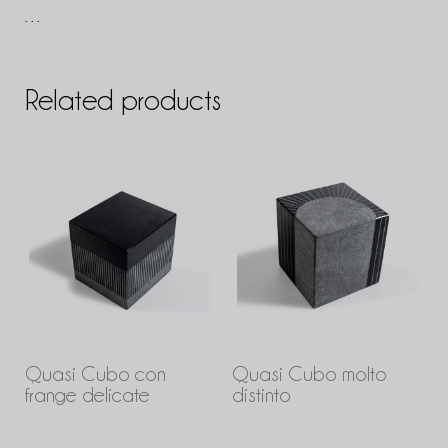
…
Related products
Quasi Cubo con
Quasi Cubo molto
frange delicate
distinto