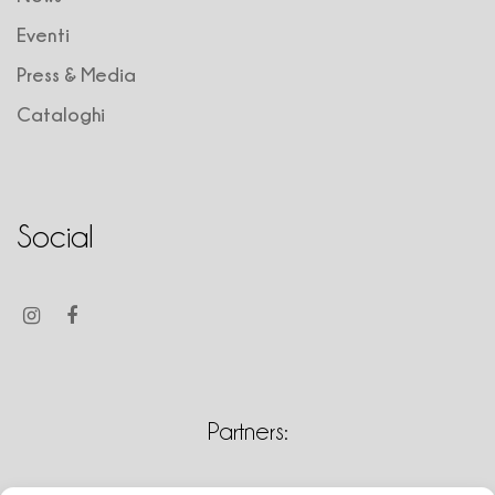
Eventi
Press & Media
Cataloghi
Social
Partners: