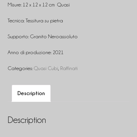
Misure: 12 x 12 x 12 cm Quasi
Tecnica: Tessitura su pietra
Supporto: Granito Neroassoluto
Anno di produzione: 2021
Categories:
Quasi Cubi
,
Raffinati
Description
Description