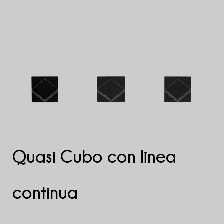
Quasi Cubo con linea
continua