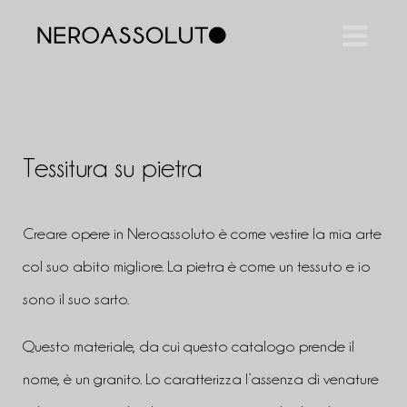
Tessitura su pietra
Creare opere in Neroassoluto è come vestire la mia arte
col suo abito migliore. La pietra è come un tessuto e io
sono il suo sarto.
Questo materiale, da cui questo catalogo prende il
nome, è un granito. Lo caratterizza l’assenza di venature