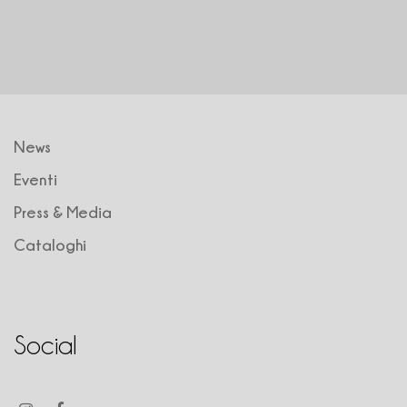
News
Eventi
Press & Media
Cataloghi
Social