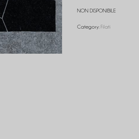
NON DISPONIBILE
Category:
Filati