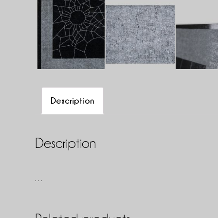
Description
Description
…