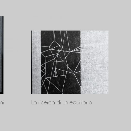
ni
La ricerca di un equilibrio