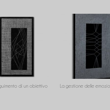
guimento di un obiettivo
La gestione delle emozio